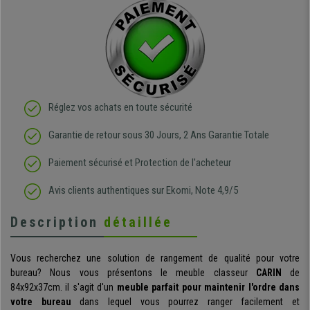
Réglez vos achats en toute sécurité
Garantie de retour sous 30 Jours, 2 Ans Garantie Totale
Paiement sécurisé et Protection de l'acheteur
Avis clients authentiques sur Ekomi, Note 4,9/5
Description
détaillée
Vous recherchez une solution de rangement de qualité pour votre
bureau? Nous vous présentons le meuble classeur
CARIN
de
84x92x37cm. il s'agit d'un
meuble parfait pour maintenir l'ordre dans
votre bureau
dans lequel vous pourrez ranger facilement et