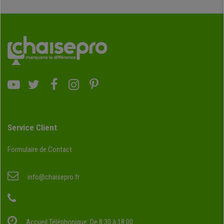
Service Client
Formulaire de Contact
info@chaisepro.fr
Accueil Téléphonique: De 8:30 à 18:00