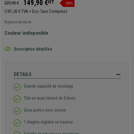
149,90 €
HT
229,90 €
-35%
(181,50 € TVA + Eco-Taxe Comprise)
Rupture de stock
Couleur indisponible
Description détaillée
DÉTAILS
Grande capacité de stockage
Tôle en acier laminé de 0,6mm
Deux portes avec serrure
1 étagère réglable en hauteur