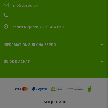
info@chaisepro.fr
Accueil Téléphonique: De 8:30 à 18:00
INFORMATION SUR CHAISEPRO
GUIDE D'ACHAT
Développé par
Addis