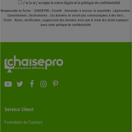
J´ai lu et j´accepte
la notice légale
et
la politique de confidentialité
Responsable du fichier : CHAISEPRO ; Finalité : Demander à recevoir la newsletter ; Légitimation :
Consentement ; Destinataires : Les données ne seront pas communiquées à des tiers ;
Droits : Accès, rectification, suppression des données ainsi que le reste des droits expliqués
dans notre politique de confidentialité.
Service Client
Formulaire de Contact