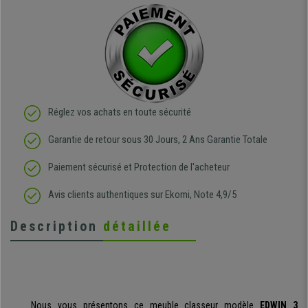
Réglez vos achats en toute sécurité
Garantie de retour sous 30 Jours, 2 Ans Garantie Totale
Paiement sécurisé et Protection de l'acheteur
Avis clients authentiques sur Ekomi, Note 4,9/5
Description
détaillée
Nous vous présentons
ce meuble classeur modèle
EDWIN 3