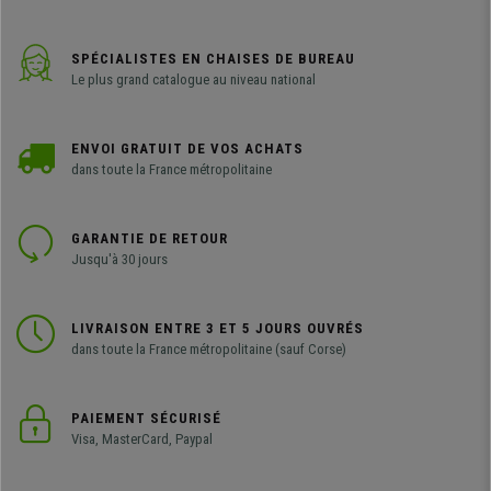
SPÉCIALISTES EN CHAISES DE BUREAU
Le plus grand catalogue au niveau national
ENVOI GRATUIT DE VOS ACHATS
dans toute la France métropolitaine
GARANTIE DE RETOUR
Jusqu'à 30 jours
LIVRAISON ENTRE 3 ET 5 JOURS OUVRÉS
dans toute la France métropolitaine (sauf Corse)
PAIEMENT SÉCURISÉ
Visa, MasterCard, Paypal