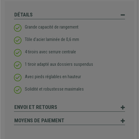
DÉTAILS
Grande capacité de rangement
Tôle d'acier laminée de 0,6 mm
4 tiroirs avec serrure centrale
1 tiroir adapté aux dossiers suspendus
Avec pieds réglables en hauteur
Solidité et robustesse maximales
ENVOI ET RETOURS
MOYENS DE PAIEMENT