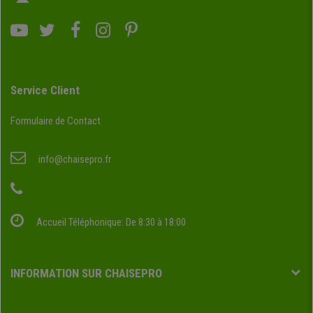
Service Client
Formulaire de Contact
info@chaisepro.fr
Accueil Téléphonique: De 8:30 à 18:00
INFORMATION SUR CHAISEPRO