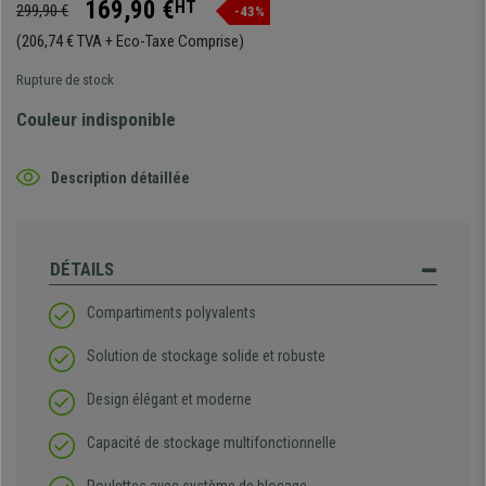
169,90 €
HT
299,90 €
-43%
(206,74 € TVA + Eco-Taxe Comprise)
Rupture de stock
Couleur indisponible
Description détaillée
DÉTAILS
Compartiments polyvalents
Solution de stockage solide et robuste
Design élégant et moderne
Capacité de stockage multifonctionnelle