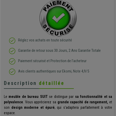
Réglez vos achats en toute sécurité
Garantie de retour sous 30 Jours, 2 Ans Garantie Totale
Paiement sécurisé et Protection de l'acheteur
Avis clients authentiques sur Ekomi, Note 4,9/5
Description
détaillée
Le
meuble de bureau SUIT
se distingue par
sa fonctionnalité et sa
polyvalence
. Vous apprécierez sa
grande
capacité de rangement,
et
son
design moderne et épuré
, qui s’adaptera parfaitement à votre
espace.