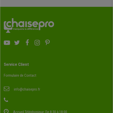
Service Client
Formulaire de Contact
info@chaisepro.fr
Accueil Téléphonique: De 8:30 à 18:00