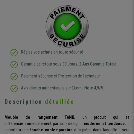
Réglez vos achats en toute sécurité
Garantie de retour sous 30 Jours, 2 Ans Garantie Totale
Paiement sécurisé et Protection de l'acheteur
Avis clients authentiques sur Ekomi, Note 4,9/5
Description
détaillée
Meuble de rangement
TANK
, un produit qui se
différencie
immédiatement par son
design
:
moderne et tendance.
Il
apportera une
touche contemporaine
à la pièce dans laquellle il sera