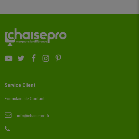
Service Client
Formulaire de Contact
info@chaisepro.fr