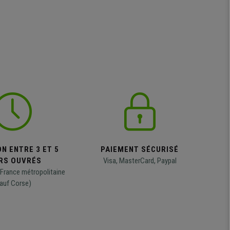
N ENTRE 3 ET 5
PAIEMENT SÉCURISÉ
RS OUVRÉS
Visa, MasterCard, Paypal
 France métropolitaine
auf Corse)