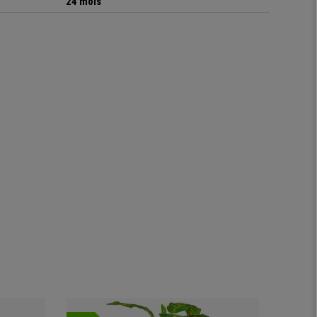
24 mois