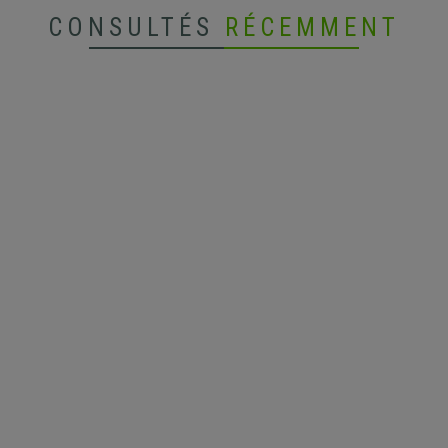
CONSULTÉS
RÉCEMMENT