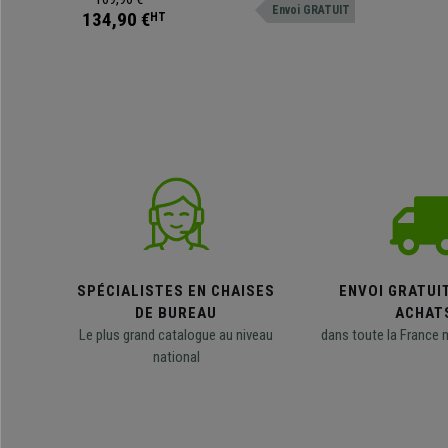
Envoi GRATUIT
134,90 €
HT
SPÉCIALISTES EN CHAISES
ENVOI GRATUI
DE BUREAU
ACHAT
Le plus grand catalogue au niveau
dans toute la France 
national