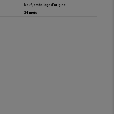
Neuf, emballage d'origine
24 mois