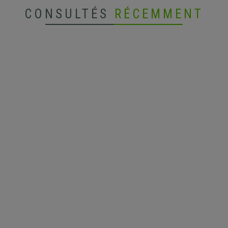
CONSULTÉS
RÉCEMMENT