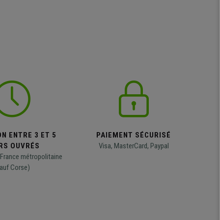
N ENTRE 3 ET 5
PAIEMENT SÉCURISÉ
RS OUVRÉS
Visa, MasterCard, Paypal
 France métropolitaine
auf Corse)