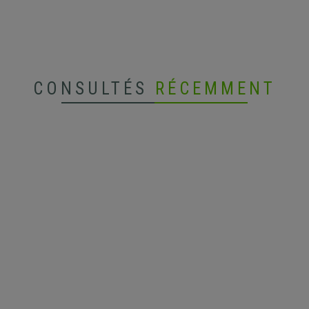
CONSULTÉS
RÉCEMMENT