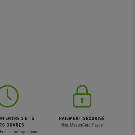
N ENTRE 3 ET 5
PAIEMENT SÉCURISÉ
RS OUVRÉS
Visa, MasterCard, Paypal
 France métropolitaine