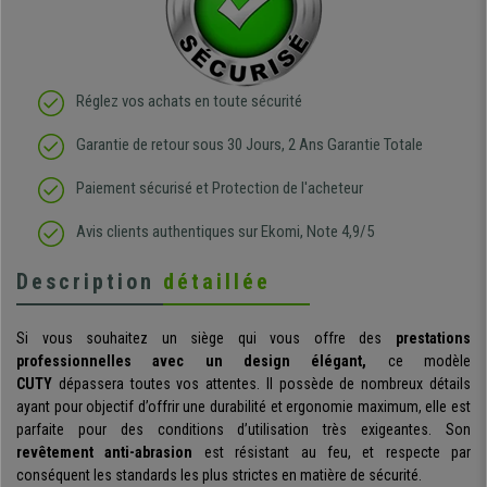
Réglez vos achats en toute sécurité
Garantie de retour sous 30 Jours, 2 Ans Garantie Totale
Paiement sécurisé et Protection de l'acheteur
Avis clients authentiques sur Ekomi, Note 4,9/5
Description
détaillée
Si vous souhaitez un siège qui vous offre des
prestations
professionnelles avec un design élégant,
ce modèle
CUTY
dépassera toutes vos attentes. Il possède de nombreux détails
ayant pour objectif d’offrir une durabilité et ergonomie maximum, elle est
parfaite pour des conditions d’utilisation très exigeantes. Son
revêtement anti-abrasion
est résistant au feu, et respecte par
conséquent les standards les plus strictes en matière de sécurité.