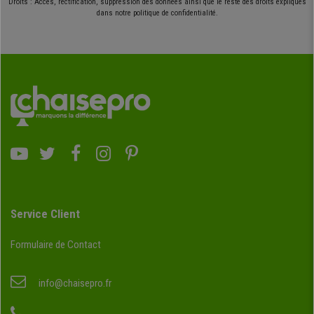
Droits : Accès, rectification, suppression des données ainsi que le reste des droits expliqués
dans notre politique de confidentialité.
Service Client
Formulaire de Contact
info@chaisepro.fr