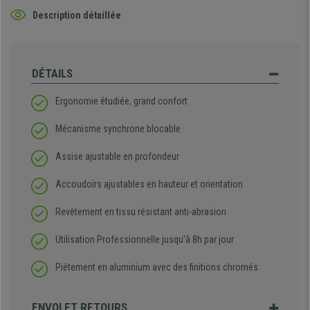
Description détaillée
DÉTAILS
Ergonomie étudiée, grand confort
Mécanisme synchrone blocable
Assise ajustable en profondeur
Accoudoirs ajustables en hauteur et orientation
Revêtement en tissu résistant anti-abrasion
Utilisation Professionnelle jusqu'à 8h par jour
Piétement en aluminium avec des finitions chromés
ENVOI ET RETOURS