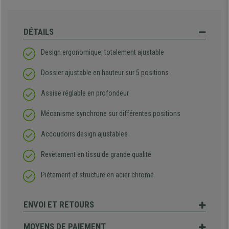
DÉTAILS
Design ergonomique, totalement ajustable
Dossier ajustable en hauteur sur 5 positions
Assise réglable en profondeur
Mécanisme synchrone sur différentes positions
Accoudoirs design ajustables
Revètement en tissu de grande qualité
Piétement et structure en acier chromé
ENVOI ET RETOURS
MOYENS DE PAIEMENT