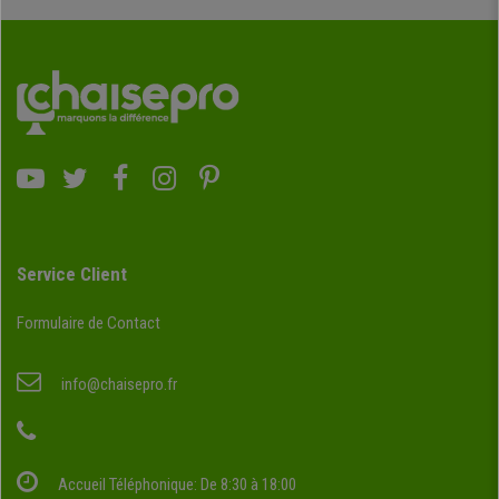
Service Client
Formulaire de Contact
info@chaisepro.fr
Accueil Téléphonique: De 8:30 à 18:00