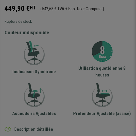
449,90 €
HT
(542,68 € TVA + Eco-Taxe Comprise)
Rupture de stock
Couleur indisponible
Utilisation quotidienne 8
Inclinaison Synchrone
heures
Accoudoirs Ajustables
Profondeur Ajustable (assise)
Description détaillée