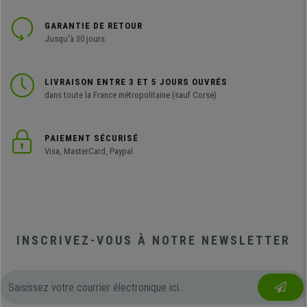
GARANTIE DE RETOUR
Jusqu'à 30 jours
LIVRAISON ENTRE 3 ET 5 JOURS OUVRÉS
dans toute la France métropolitaine (sauf Corse)
PAIEMENT SÉCURISÉ
Visa, MasterCard, Paypal
INSCRIVEZ-VOUS À NOTRE NEWSLETTER