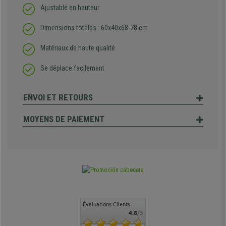
Ajustable en hauteur
Dimensions totales : 60x40x68-78 cm
Matériaux de haute qualité
Se déplace facilement
ENVOI ET RETOURS
MOYENS DE PAIEMENT
Évaluations Clients
4.8
/5