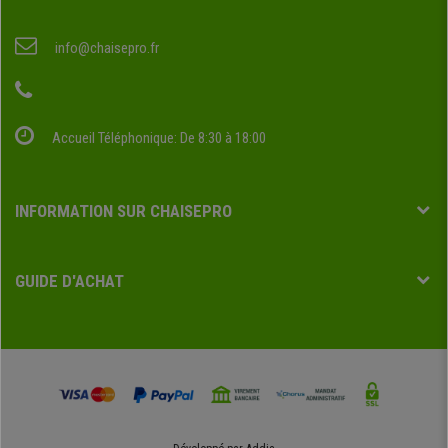
info@chaisepro.fr
Accueil Téléphonique: De 8:30 à 18:00
INFORMATION SUR CHAISEPRO
GUIDE D'ACHAT