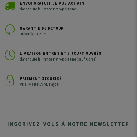
ENVOI GRATUIT DE VOS ACHATS
dans toute la France métropolitaine
GARANTIE DE RETOUR
Jusqu'à 30 jours
LIVRAISON ENTRE 3 ET 5 JOURS OUVRÉS
dans toute la France métropolitaine (sauf Corse)
PAIEMENT SÉCURISÉ
Visa, MasterCard, Paypal
INSCRIVEZ-VOUS À NOTRE NEWSLETTER