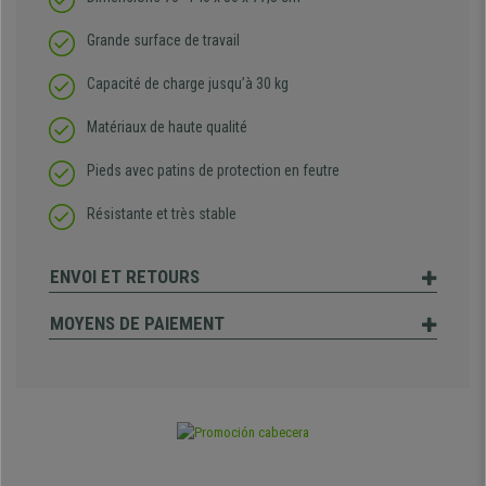
Grande surface de travail
Capacité de charge jusqu’à 30 kg
Matériaux de haute qualité
Pieds avec patins de protection en feutre
Résistante et très stable
ENVOI ET RETOURS
MOYENS DE PAIEMENT