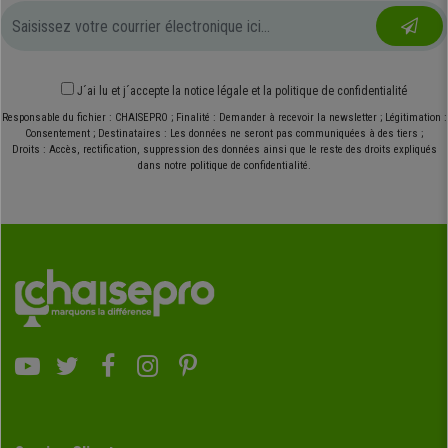
J´ai lu et j´accepte
la notice légale
et
la politique de confidentialité
Responsable du fichier : CHAISEPRO ; Finalité : Demander à recevoir la newsletter ; Légitimation :
Consentement ; Destinataires : Les données ne seront pas communiquées à des tiers ;
Droits : Accès, rectification, suppression des données ainsi que le reste des droits expliqués
dans notre politique de confidentialité.