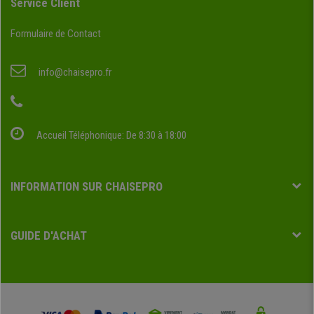
Service Client
Formulaire de Contact
info@chaisepro.fr
Accueil Téléphonique: De 8:30 à 18:00
INFORMATION SUR CHAISEPRO
GUIDE D'ACHAT