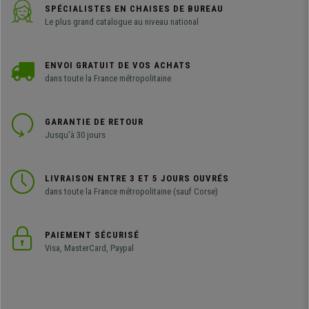
SPÉCIALISTES EN CHAISES DE BUREAU
Le plus grand catalogue au niveau national
ENVOI GRATUIT DE VOS ACHATS
dans toute la France métropolitaine
GARANTIE DE RETOUR
Jusqu'à 30 jours
LIVRAISON ENTRE 3 ET 5 JOURS OUVRÉS
dans toute la France métropolitaine (sauf Corse)
PAIEMENT SÉCURISÉ
Visa, MasterCard, Paypal