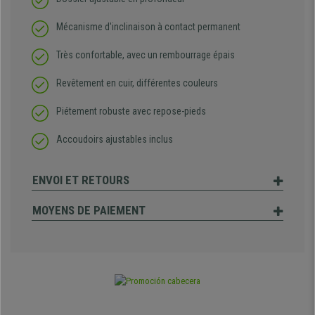
Mécanisme d'inclinaison à contact permanent
Très confortable, avec un rembourrage épais
Revêtement en cuir, différentes couleurs
Piétement robuste avec repose-pieds
Accoudoirs ajustables inclus
ENVOI ET RETOURS
MOYENS DE PAIEMENT