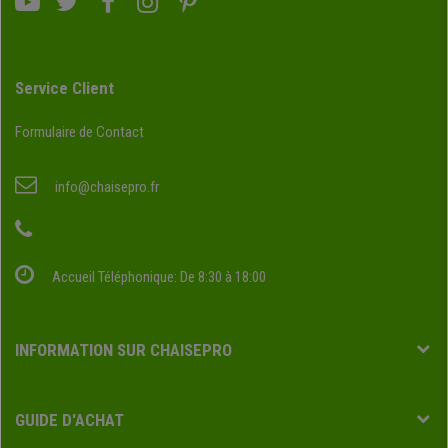
Service Client
Formulaire de Contact
info@chaisepro.fr
Accueil Téléphonique: De 8:30 à 18:00
INFORMATION SUR CHAISEPRO
GUIDE D'ACHAT