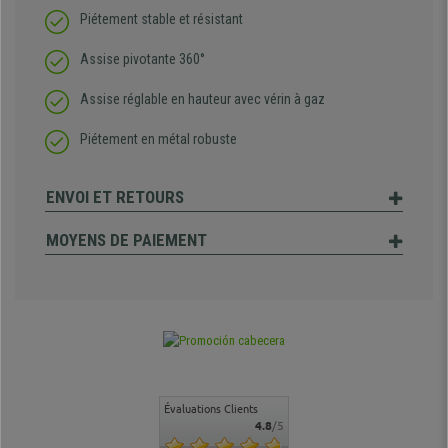
Piétement stable et résistant
Assise pivotante 360°
Assise réglable en hauteur avec vérin à gaz
Piétement en métal robuste
ENVOI ET RETOURS
MOYENS DE PAIEMENT
Évaluations Clients
4.8
/5