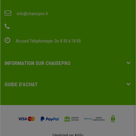
info@chaisepro.fr
Accueil Téléphonique: De 8:30 à 18:00
INFORMATION SUR CHAISEPRO
GUIDE D'ACHAT
Développé par
Addis