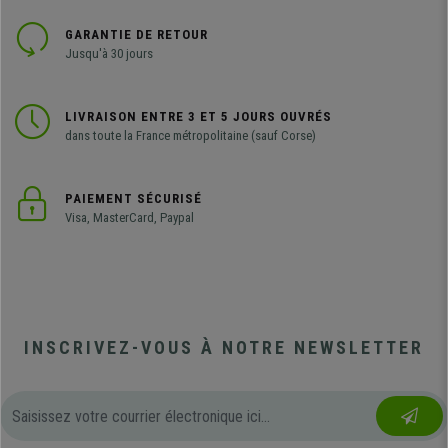
GARANTIE DE RETOUR
Jusqu'à 30 jours
LIVRAISON ENTRE 3 ET 5 JOURS OUVRÉS
dans toute la France métropolitaine (sauf Corse)
PAIEMENT SÉCURISÉ
Visa, MasterCard, Paypal
INSCRIVEZ-VOUS À NOTRE NEWSLETTER