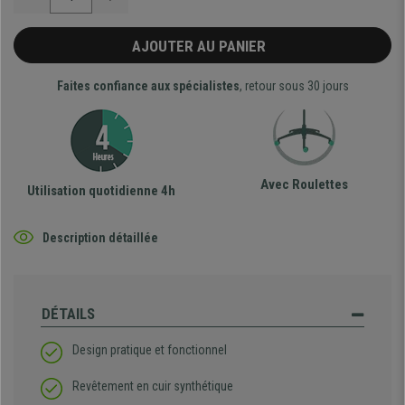
AJOUTER AU PANIER
Faites confiance aux spécialistes
, retour sous 30 jours
Avec Roulettes
Utilisation quotidienne 4h
Description détaillée
DÉTAILS
Design pratique et fonctionnel
Revêtement en cuir synthétique