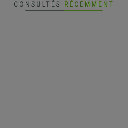
CONSULTÉS
RÉCEMMENT