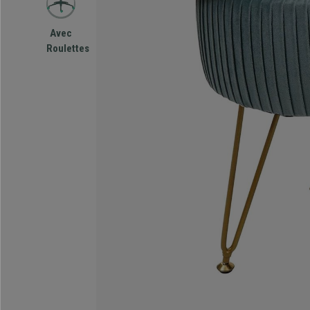
Avec
Roulettes