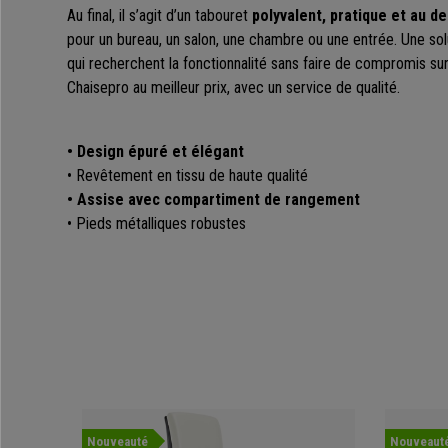
Au final, il s’agit d’un tabouret
polyvalent, pratique et au d
pour un bureau, un salon, une chambre ou une entrée. Une solu
qui recherchent la fonctionnalité sans faire de compromis sur
Chaisepro au meilleur prix, avec un service de qualité.
• Design épuré et élégant
• Revêtement en tissu de haute qualité
• Assise avec compartiment de rangement
• Pieds métalliques robustes
Nouveauté
Nouveaut