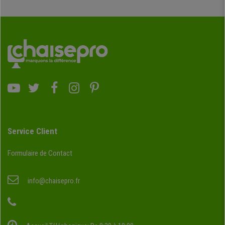
Service Client
Formulaire de Contact
info@chaisepro.fr