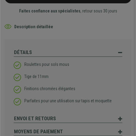
Faites confiance aux spécialistes
, retour sous 30 jours
Description détaillée
DÉTAILS
Roulettes pour sols mous
Tige de 11mm
Finitions chromées élégantes
Parfaites pour une utilisation sur tapis et moquette
ENVOI ET RETOURS
MOYENS DE PAIEMENT