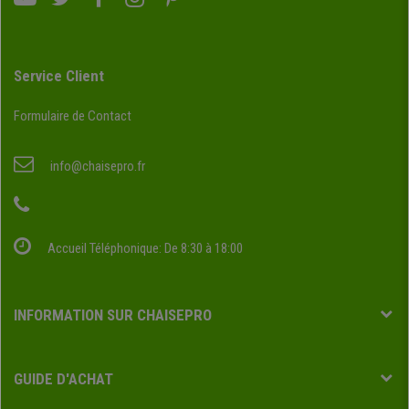
Service Client
Formulaire de Contact
info@chaisepro.fr
Accueil Téléphonique: De 8:30 à 18:00
INFORMATION SUR CHAISEPRO
GUIDE D'ACHAT