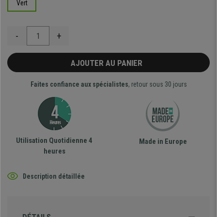
Vert
-
+
AJOUTER AU PANIER
Faites confiance aux spécialistes
, retour sous 30 jours
Utilisation Quotidienne 4
Made in Europe
heures
Description détaillée