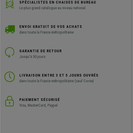
SPÉCIALISTES EN CHAISES DE BUREAU
Le plus grand catalogue au niveau national
ENVOI GRATUIT DE VOS ACHATS
dans toute la France métropolitaine
GARANTIE DE RETOUR
Jusqu'à 30 jours
LIVRAISON ENTRE 3 ET 5 JOURS OUVRÉS
dans toute la France métropolitaine (sauf Corse)
PAIEMENT SÉCURISÉ
Visa, MasterCard, Paypal