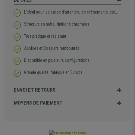
DÉTAILS
L'idéal pour les salles d'attentes, les évènements, etc...
Structure en métal, finitions chromées
Très pratique et résistant
Assises et Dossiers rembourrés
Disponible en plusieurs configurations
Grande qualité, fabriqué en Europe
ENVOI ET RETOURS
MOYENS DE PAIEMENT