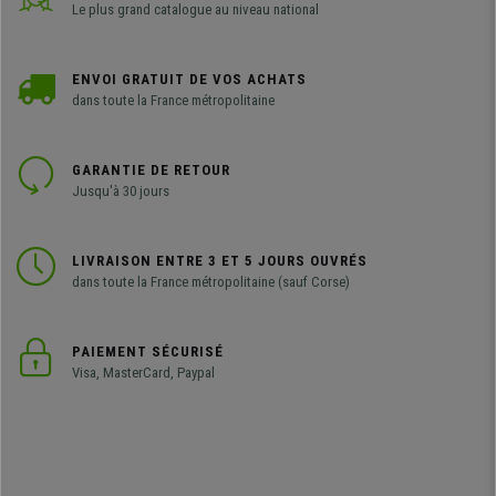
Le plus grand catalogue au niveau national
ENVOI GRATUIT DE VOS ACHATS
dans toute la France métropolitaine
GARANTIE DE RETOUR
Jusqu'à 30 jours
LIVRAISON ENTRE 3 ET 5 JOURS OUVRÉS
dans toute la France métropolitaine (sauf Corse)
PAIEMENT SÉCURISÉ
Visa, MasterCard, Paypal