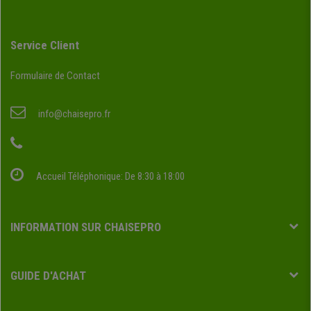
Service Client
Formulaire de Contact
info@chaisepro.fr
Accueil Téléphonique: De 8:30 à 18:00
INFORMATION SUR CHAISEPRO
GUIDE D'ACHAT