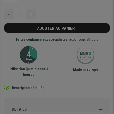
-
+
AJOUTER AU PANIER
Faites confiance aux spécialistes
, retour sous 30 jours
Utilisation Quotidienne 4
Made in Europe
heures
Description détaillée
DÉTAILS