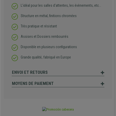
L'idéal pour les salles d'attentes, les évènements, etc...
Structure en métal, finitions chromées
Très pratique et résistant
Assises et Dossiers rembourrés
Disponible en plusieurs configurations
Grande qualité, fabriqué en Europe
ENVOI ET RETOURS
MOYENS DE PAIEMENT