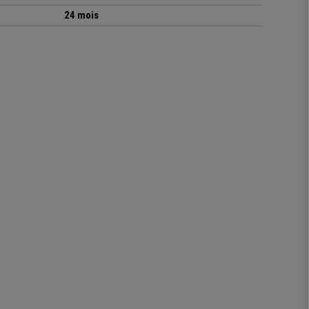
24 mois