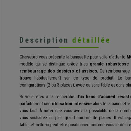
Description
détaillée
Chaisepro vous présente la banquette pour salle d’attente
MO
modèle qui se distingue grâce à sa
grande robustesse 
rembourrage des dossiers et assises
. Ce rembourrage 
trouve habituellement sur ce type de produit. Le ban
configurations (2 ou 3 places), avec ou sans table et dans plu
Si vous êtes à la recherche d’un
banc d’accueil résist
parfaitement une
utilisation intensive
alors le la banquette
vous faut. À noter que vous avez la possibilité de la comb
vous souhaitez un plus grand nombre de places. Il est ég
table, et celle-ci peut être positionnée comme vous le désire