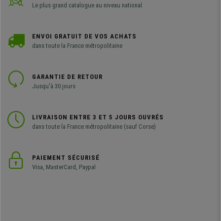
Le plus grand catalogue au niveau national
ENVOI GRATUIT DE VOS ACHATS
dans toute la France métropolitaine
GARANTIE DE RETOUR
Jusqu'à 30 jours
LIVRAISON ENTRE 3 ET 5 JOURS OUVRÉS
dans toute la France métropolitaine (sauf Corse)
PAIEMENT SÉCURISÉ
Visa, MasterCard, Paypal