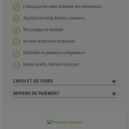
L'idéal pour les salles d'attente, les évènements...
Structure en métal, finitions chromées
Très pratique et résistant
Assises et dossiers rembourrés
Disponible en plusieurs configurations
Grande qualité, fabriqué en Europe
ENVOI ET RETOURS
MOYENS DE PAIEMENT