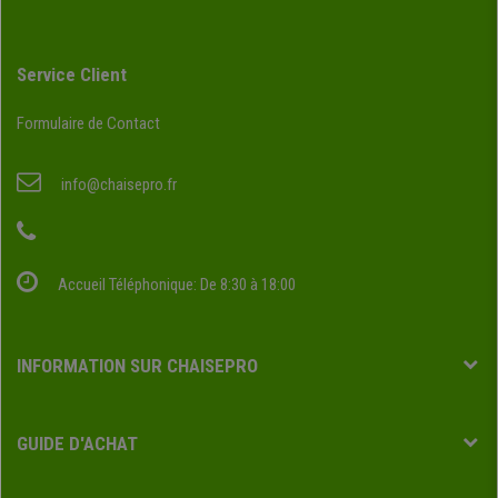
Service Client
Formulaire de Contact
info@chaisepro.fr
Accueil Téléphonique: De 8:30 à 18:00
INFORMATION SUR CHAISEPRO
GUIDE D'ACHAT