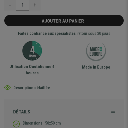
-
+
AJOUTER AU PANIER
Faites confiance aux spécialistes
, retour sous 30 jours
Utilisation Quotidienne 4
Made in Europe
heures
Description détaillée
DÉTAILS
Dimensions 158x50 cm