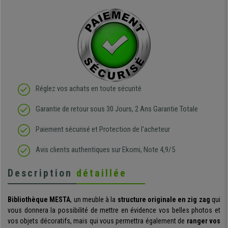
Réglez vos achats en toute sécurité
Garantie de retour sous 30 Jours, 2 Ans Garantie Totale
Paiement sécurisé et Protection de l'acheteur
Avis clients authentiques sur Ekomi, Note 4,9/5
Description
détaillée
Bibliothèque MESTA
, un meuble à la
structure originale en zig zag
qui
vous donnera la possibilité de mettre en évidence vos belles photos et
vos objets décoratifs, mais qui vous permettra également de
ranger vos