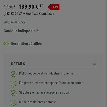
189,90 €
HT
319,90 €
-41%
(232,33 € TVA + Eco-Taxe Comprise)
Rupture de stock
Couleur indisponible
Description détaillée
DÉTAILS
Bibliothèque de style industriel moderne
Étagères ouvertes et espace fermé avec portes
Structure en acier et étagères en bois
Modèle résistante et stable