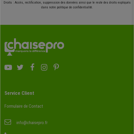
Droits : Accès, rectification, suppression des données ainsi que le reste des droits expliqués
dans notre politique de confidentialité.
Service Client
Formulaire de Contact
info@chaisepro.fr