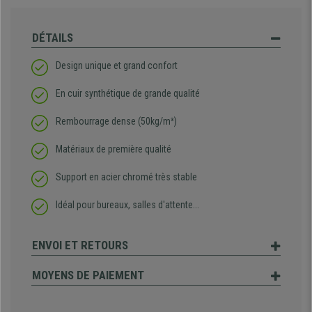
DÉTAILS
Design unique et grand confort
En cuir synthétique de grande qualité
Rembourrage dense (50kg/m³)
Matériaux de première qualité
Support en acier chromé très stable
Idéal pour bureaux, salles d'attente...
ENVOI ET RETOURS
MOYENS DE PAIEMENT