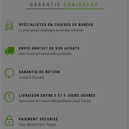
GARANTIE
CHAISEPRO
SPÉCIALISTES EN CHAISES DE BUREAU
Le plus grand catalogue au niveau national
ENVOI GRATUIT DE VOS ACHATS
dans toute la France métropolitaine
GARANTIE DE RETOUR
Jusqu'à 30 jours
LIVRAISON ENTRE 3 ET 5 JOURS OUVRÉS
dans toute la France métropolitaine (sauf Corse)
PAIEMENT SÉCURISÉ
Visa, MasterCard, Paypal