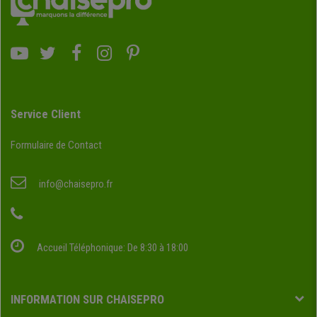
Service Client
Formulaire de Contact
info@chaisepro.fr
Accueil Téléphonique: De 8:30 à 18:00
INFORMATION SUR CHAISEPRO