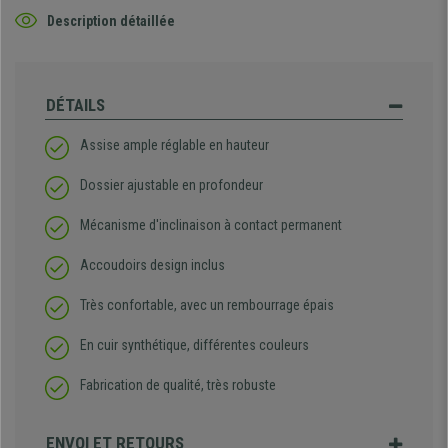
Description détaillée
DÉTAILS
Assise ample réglable en hauteur
Dossier ajustable en profondeur
Mécanisme d'inclinaison à contact permanent
Accoudoirs design inclus
Très confortable, avec un rembourrage épais
En cuir synthétique, différentes couleurs
Fabrication de qualité, très robuste
ENVOI ET RETOURS