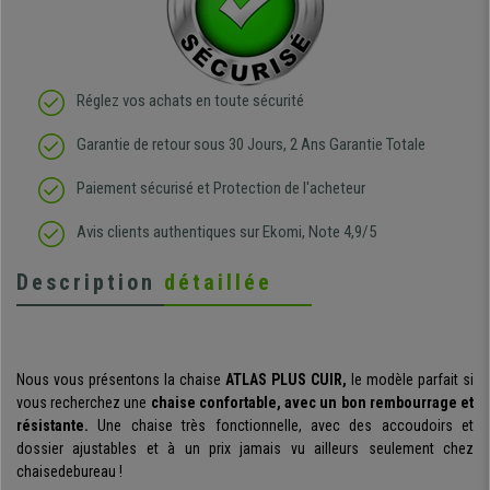
Réglez vos achats en toute sécurité
Garantie de retour sous 30 Jours, 2 Ans Garantie Totale
Paiement sécurisé et Protection de l'acheteur
Avis clients authentiques sur Ekomi, Note 4,9/5
Description
détaillée
Nous vous présentons la chaise
ATLAS PLUS CUIR,
le modèle parfait si
vous recherchez une
chaise confortable, avec un bon rembourrage et
résistante.
Une chaise très fonctionnelle, avec des accoudoirs et
dossier ajustables et à un prix jamais vu ailleurs seulement chez
chaisedebureau !