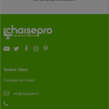
Service Client
Formulaire de Contact
info@chaisepro.fr