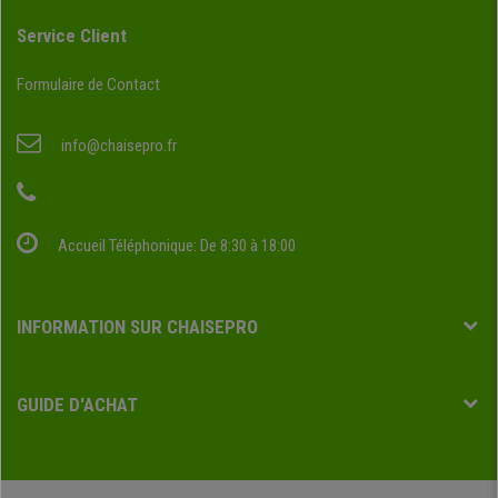
Service Client
Formulaire de Contact
info@chaisepro.fr
Accueil Téléphonique: De 8:30 à 18:00
INFORMATION SUR CHAISEPRO
GUIDE D'ACHAT