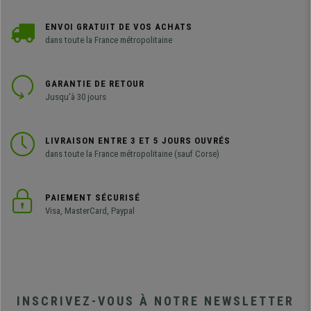
ENVOI GRATUIT DE VOS ACHATS
dans toute la France métropolitaine
GARANTIE DE RETOUR
Jusqu'à 30 jours
LIVRAISON ENTRE 3 ET 5 JOURS OUVRÉS
dans toute la France métropolitaine (sauf Corse)
PAIEMENT SÉCURISÉ
Visa, MasterCard, Paypal
INSCRIVEZ-VOUS À NOTRE NEWSLETTER