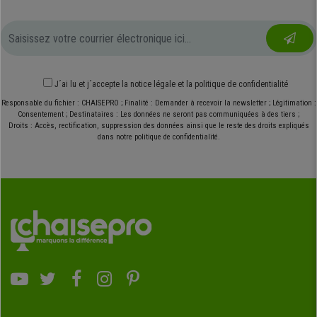
J´ai lu et j´accepte
la notice légale
et
la politique de confidentialité
Responsable du fichier : CHAISEPRO ; Finalité : Demander à recevoir la newsletter ; Légitimation :
Consentement ; Destinataires : Les données ne seront pas communiquées à des tiers ;
Droits : Accès, rectification, suppression des données ainsi que le reste des droits expliqués
dans notre politique de confidentialité.