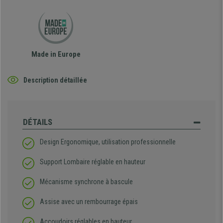
Made in Europe
Description détaillée
DÉTAILS
Design Ergonomique, utilisation professionnelle
Support Lombaire réglable en hauteur
Mécanisme synchrone à bascule
Assise avec un rembourrage épais
Accoudoirs réglables en hauteur