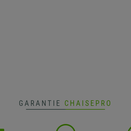
GARANTIE
CHAISEPRO