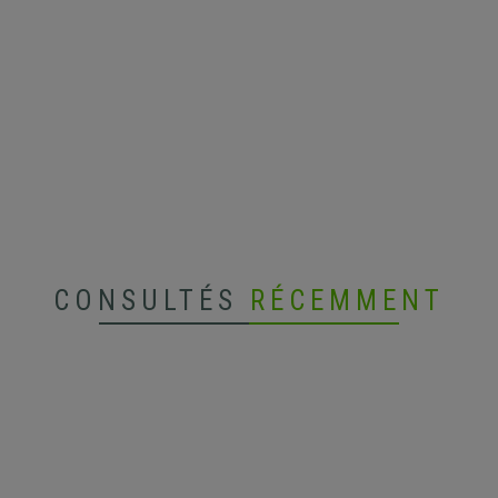
CONSULTÉS
RÉCEMMENT