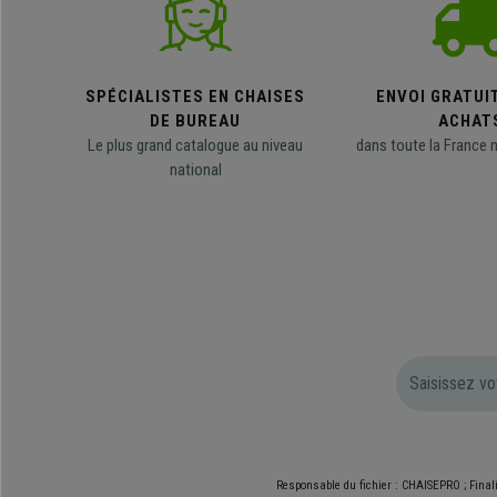
SPÉCIALISTES EN CHAISES
ENVOI GRATUI
DE BUREAU
ACHAT
Le plus grand catalogue au niveau
dans toute la France 
national
Responsable du fichier : CHAISEPRO ; Final