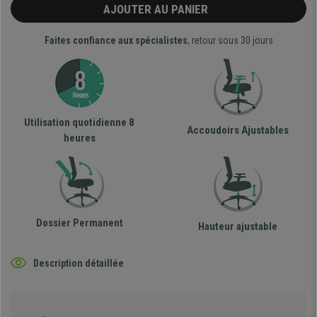
AJOUTER AU PANIER
Faites confiance aux spécialistes
, retour sous 30 jours
Utilisation quotidienne 8
Accoudoirs Ajustables
heures
Dossier Permanent
Hauteur ajustable
Description détaillée