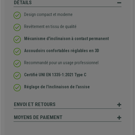
DÉTAILS
Design compact et moderne
Revêtement en tissu de qualité
Mécanisme d'inclinaison à contact permanent
Accoudoirs confortables réglables en 3D
Recommandé pour un usage professionnel
Certifié UNI EN 1335-1:2021 Type C
Réglage de l'inclinaison de l'assise
ENVOI ET RETOURS
MOYENS DE PAIEMENT