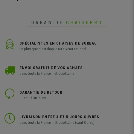
GARANTIE
CHAISEPRO
SPÉCIALISTES EN CHAISES DE BUREAU
Le plus grand catalogue au niveau national
ENVOI GRATUIT DE VOS ACHATS
dans toute la France métropolitaine
GARANTIE DE RETOUR
Jusqu'à 30 jours
LIVRAISON ENTRE 3 ET 5 JOURS OUVRÉS
dans toute la France métropolitaine (sauf Corse)