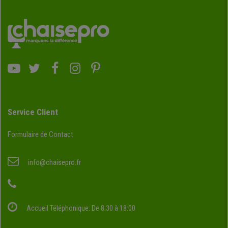
Service Client
Formulaire de Contact
info@chaisepro.fr
Accueil Téléphonique: De 8:30 à 18:00