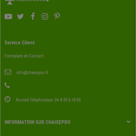
Service Client
Formulaire de Contact
info@chaisepro.fr
Accueil Téléphonique: De 8:30 à 18:00
INFORMATION SUR CHAISEPRO