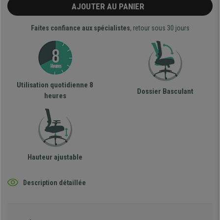
AJOUTER AU PANIER
Faites confiance aux spécialistes
, retour sous 30 jours
Utilisation quotidienne 8
Dossier Basculant
heures
Hauteur ajustable
Description détaillée