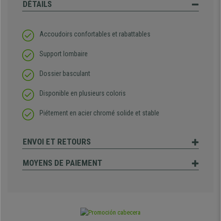
DÉTAILS
Accoudoirs confortables et rabattables
Support lombaire
Dossier basculant
Disponible en plusieurs coloris
Piétement en acier chromé solide et stable
ENVOI ET RETOURS
MOYENS DE PAIEMENT