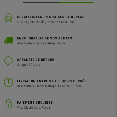
SPÉCIALISTES EN CHAISES DE BUREAU
Le plus grand catalogue au niveau national
ENVOI GRATUIT DE VOS ACHATS
dans toute la France métropolitaine
GARANTIE DE RETOUR
Jusqu'à 30 jours
LIVRAISON ENTRE 3 ET 5 JOURS OUVRÉS
dans toute la France métropolitaine (sauf Corse)
PAIEMENT SÉCURISÉ
Visa, MasterCard, Paypal