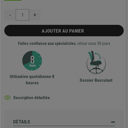
-
+
AJOUTER AU PANIER
Faites confiance aux spécialistes
, retour sous 30 jours
Utilisation quotidienne 8
Dossier Basculant
heures
Description détaillée
DÉTAILS