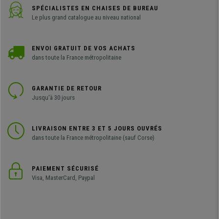
SPÉCIALISTES EN CHAISES DE BUREAU
Le plus grand catalogue au niveau national
ENVOI GRATUIT DE VOS ACHATS
dans toute la France métropolitaine
GARANTIE DE RETOUR
Jusqu'à 30 jours
LIVRAISON ENTRE 3 ET 5 JOURS OUVRÉS
dans toute la France métropolitaine (sauf Corse)
PAIEMENT SÉCURISÉ
Visa, MasterCard, Paypal