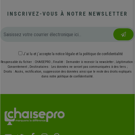
INSCRIVEZ-VOUS À NOTRE NEWSLETTER
J´ai lu et j´accepte
la notice légale
et
la politique de confidentialité
Responsable du fichier : CHAISEPRO ; Finalité : Demander à recevoir la newsletter ; Légitimation :
Consentement ; Destinataires : Les données ne seront pas communiquées à des tiers ;
Droits : Accès, rectification, suppression des données ainsi que le reste des droits expliqués
dans notre politique de confidentialité.