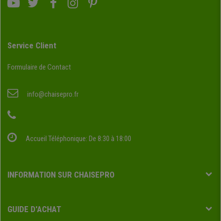
Service Client
Formulaire de Contact
info@chaisepro.fr
Accueil Téléphonique: De 8:30 à 18:00
INFORMATION SUR CHAISEPRO
GUIDE D'ACHAT