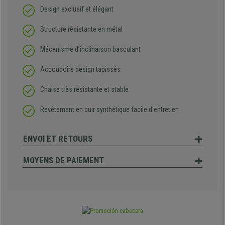
Design exclusif et élégant
Structure résistante en métal
Mécanisme d’inclinaison basculant
Accoudoirs design tapissés
Chaise très résistante et stable
Revêtement en cuir synthétique facile d'entretien
ENVOI ET RETOURS
MOYENS DE PAIEMENT