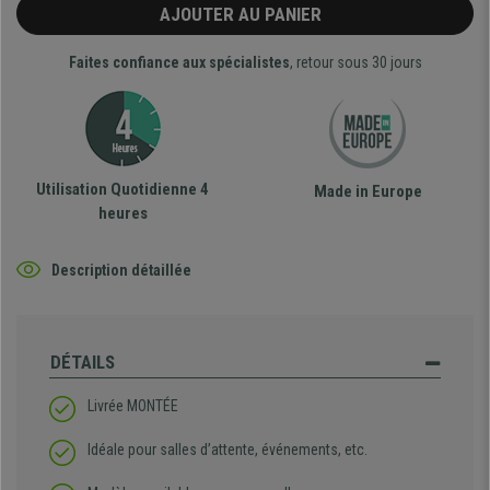
AJOUTER AU PANIER
Faites confiance aux spécialistes
, retour sous 30 jours
Utilisation Quotidienne 4
Made in Europe
heures
Description détaillée
DÉTAILS
Livrée MONTÉE
Idéale pour salles d’attente, événements, etc.