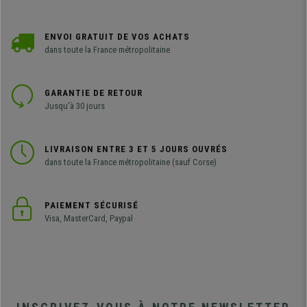
ENVOI GRATUIT DE VOS ACHATS
dans toute la France métropolitaine
GARANTIE DE RETOUR
Jusqu'à 30 jours
LIVRAISON ENTRE 3 ET 5 JOURS OUVRÉS
dans toute la France métropolitaine (sauf Corse)
PAIEMENT SÉCURISÉ
Visa, MasterCard, Paypal