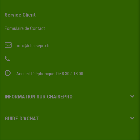
Service Client
Formulaire de Contact
info@chaisepro.fr
Accueil Téléphonique: De 8:30 à 18:00
INFORMATION SUR CHAISEPRO
GUIDE D'ACHAT