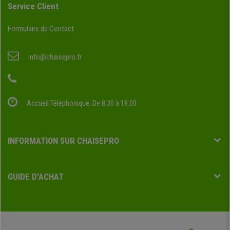
Service Client
Formulaire de Contact
info@chaisepro.fr
Accueil Téléphonique: De 8:30 à 18:00
INFORMATION SUR CHAISEPRO
GUIDE D'ACHAT