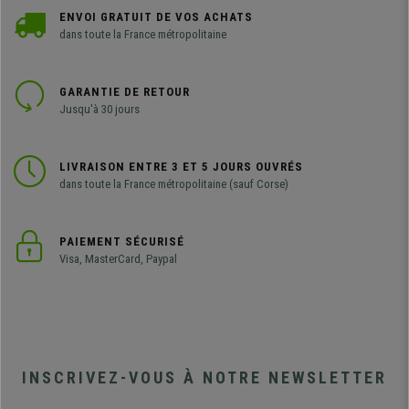
ENVOI GRATUIT DE VOS ACHATS
dans toute la France métropolitaine
GARANTIE DE RETOUR
Jusqu'à 30 jours
LIVRAISON ENTRE 3 ET 5 JOURS OUVRÉS
dans toute la France métropolitaine (sauf Corse)
PAIEMENT SÉCURISÉ
Visa, MasterCard, Paypal
INSCRIVEZ-VOUS À NOTRE NEWSLETTER