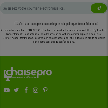
J´ai lu et j´accepte
la notice légale
et
la politique de confidentialité
Responsable du fichier : CHAISEPRO ; Finalité : Demander à recevoir la newsletter ; Légitimation :
Consentement ; Destinataires : Les données ne seront pas communiquées à des tiers ;
Droits : Accès, rectification, suppression des données ainsi que le reste des droits expliqués
dans notre politique de confidentialité.