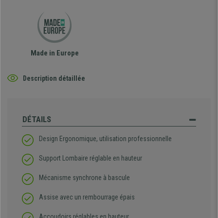
Made in Europe
Description détaillée
DÉTAILS
Design Ergonomique, utilisation professionnelle
Support Lombaire réglable en hauteur
Mécanisme synchrone à bascule
Assise avec un rembourrage épais
Accoudoirs réglables en hauteur