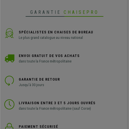
prix.
GARANTIE
CHAISEPRO
SPÉCIALISTES EN CHAISES DE BUREAU
Le plus grand catalogue au niveau national
ENVOI GRATUIT DE VOS ACHATS
dans toute la France métropolitaine
GARANTIE DE RETOUR
Jusqu'à 30 jours
LIVRAISON ENTRE 3 ET 5 JOURS OUVRÉS
dans toute la France métropolitaine (sauf Corse)
PAIEMENT SÉCURISÉ