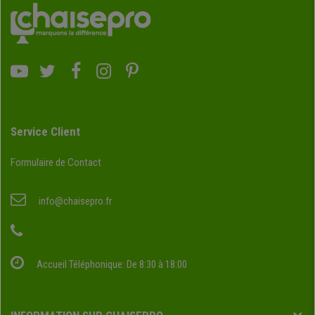
Service Client
Formulaire de Contact
info@chaisepro.fr
Accueil Téléphonique: De 8:30 à 18:00