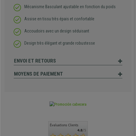
Mécanisme Basculant ajustable en fonction du poids
Assise en tissu très épais et confortable
Accoudoirs avec un design séduisant
Design très élégant et grande robustesse
ENVOI ET RETOURS
MOYENS DE PAIEMENT
Évaluations Clients
4.8
/5