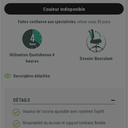
Couleur indisponible
Faites confiance aux spécialistes
, retour sous 30 jours
Utilisation Quotidienne 4
Dossier Basculant
heures
Description détaillée
DÉTAILS
Hauteur de l'assise ajustable avec système Toplift
Respirabilité du dossier et support lombaire flexible