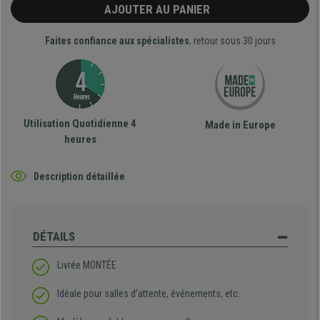
AJOUTER AU PANIER
Faites confiance aux spécialistes
, retour sous 30 jours
Utilisation Quotidienne 4
Made in Europe
heures
Description détaillée
DÉTAILS
Livrée MONTÉE
Idéale pour salles d’attente, événements, etc.