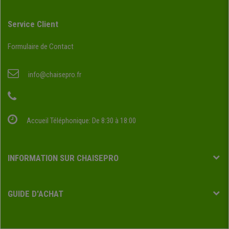
Service Client
Formulaire de Contact
info@chaisepro.fr
Accueil Téléphonique: De 8:30 à 18:00
INFORMATION SUR CHAISEPRO
GUIDE D'ACHAT