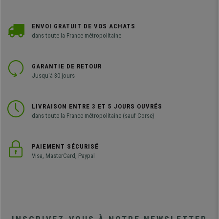
ENVOI GRATUIT DE VOS ACHATS
dans toute la France métropolitaine
GARANTIE DE RETOUR
Jusqu'à 30 jours
LIVRAISON ENTRE 3 ET 5 JOURS OUVRÉS
dans toute la France métropolitaine (sauf Corse)
PAIEMENT SÉCURISÉ
Visa, MasterCard, Paypal