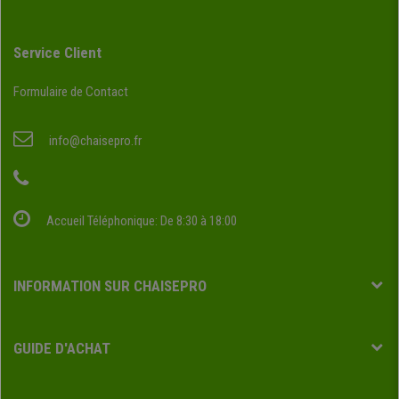
Service Client
Formulaire de Contact
info@chaisepro.fr
Accueil Téléphonique: De 8:30 à 18:00
INFORMATION SUR CHAISEPRO
GUIDE D'ACHAT