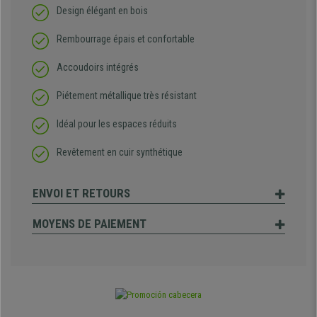
Design élégant en bois
Rembourrage épais et confortable
Accoudoirs intégrés
Piétement métallique très résistant
Idéal pour les espaces réduits
Revêtement en cuir synthétique
ENVOI ET RETOURS
MOYENS DE PAIEMENT