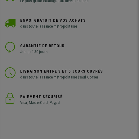
Le plus grand catalogue au niveau national
ENVOI GRATUIT DE VOS ACHATS
dans toute la France métropolitaine
GARANTIE DE RETOUR
Jusqu'à 30 jours
LIVRAISON ENTRE 3 ET 5 JOURS OUVRÉS
dans toute la France métropolitaine (sauf Corse)
PAIEMENT SÉCURISÉ
Visa, MasterCard, Paypal