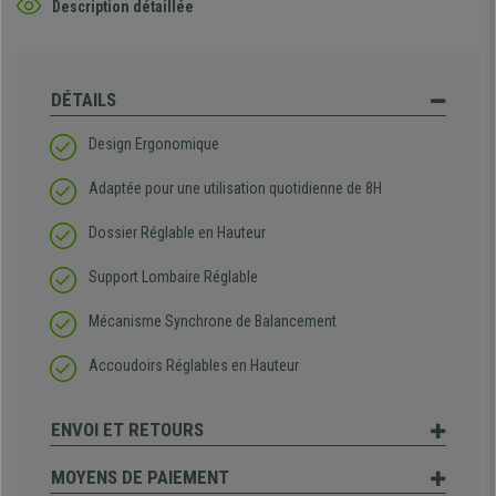
Description détaillée
DÉTAILS
Design Ergonomique
Adaptée pour une utilisation quotidienne de 8H
Dossier Réglable en Hauteur
Support Lombaire Réglable
Mécanisme Synchrone de Balancement
Accoudoirs Réglables en Hauteur
ENVOI ET RETOURS
MOYENS DE PAIEMENT