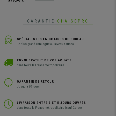
599,90 €
GARANTIE
CHAISEPRO
SPÉCIALISTES EN CHAISES DE BUREAU
Le plus grand catalogue au niveau national
ENVOI GRATUIT DE VOS ACHATS
dans toute la France métropolitaine
GARANTIE DE RETOUR
Jusqu'à 30 jours
LIVRAISON ENTRE 3 ET 5 JOURS OUVRÉS
dans toute la France métropolitaine (sauf Corse)