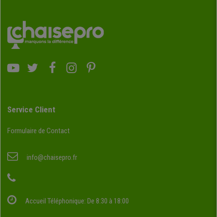
Service Client
Formulaire de Contact
info@chaisepro.fr
Accueil Téléphonique: De 8:30 à 18:00