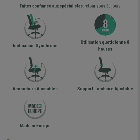
Faites confiance aux spécialistes
, retour sous 30 jours
Utilisation quotidienne 8
Inclinaison Synchrone
heures
Accoudoirs Ajustables
Support Lombaire Ajustable
Made in Europe