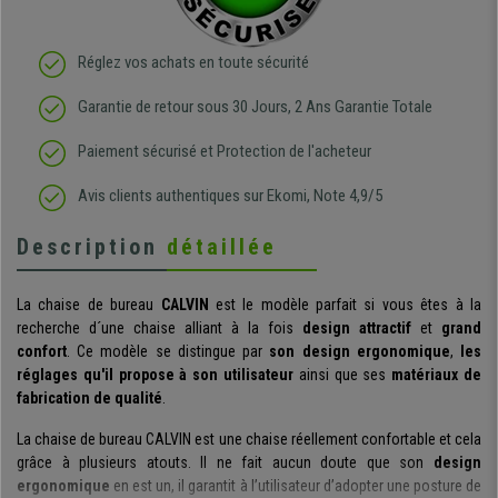
Réglez vos achats en toute sécurité
Garantie de retour sous 30 Jours, 2 Ans Garantie Totale
Paiement sécurisé et Protection de l'acheteur
Avis clients authentiques sur Ekomi, Note 4,9/5
Description
détaillée
La chaise de bureau
CALVIN
est le modèle parfait si vous êtes à la
recherche d´une chaise alliant à la fois
design
attractif
et
grand
confort
. Ce modèle se distingue par
son design ergonomique
,
les
réglages qu'il propose à son utilisateur
ainsi que ses
matériaux de
fabrication de qualité
.
La chaise de bureau CALVIN est une chaise réellement confortable et cela
grâce à plusieurs atouts. Il ne fait aucun doute que son
design
ergonomique
en est un, il garantit à l’utilisateur d’adopter une posture de