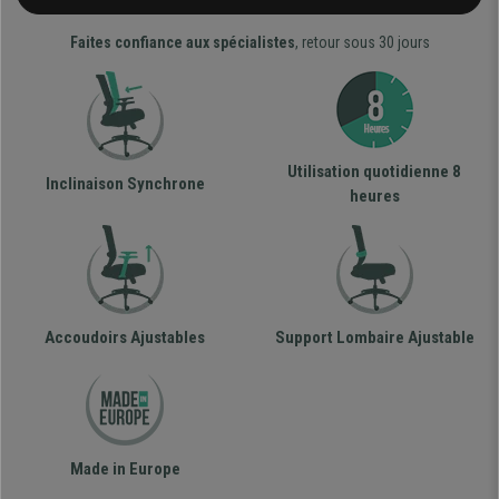
Faites confiance aux spécialistes
, retour sous 30 jours
Utilisation quotidienne 8
Inclinaison Synchrone
heures
Accoudoirs Ajustables
Support Lombaire Ajustable
Made in Europe