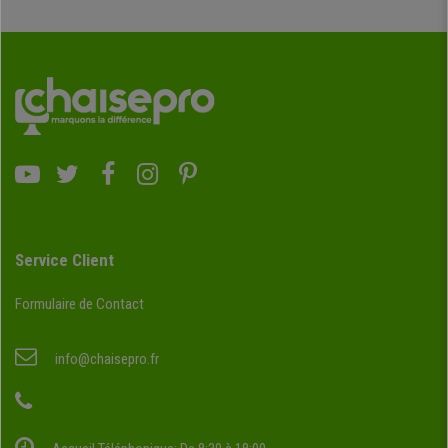
Service Client
Formulaire de Contact
info@chaisepro.fr