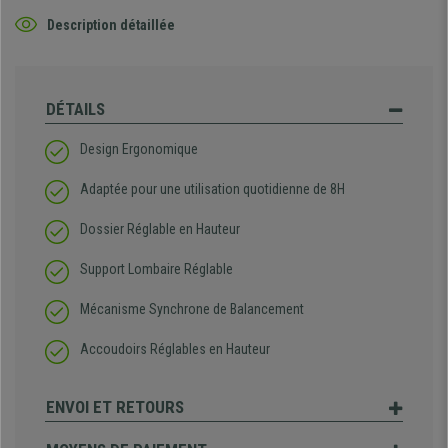
Description détaillée
DÉTAILS
Design Ergonomique
Adaptée pour une utilisation quotidienne de 8H
Dossier Réglable en Hauteur
Support Lombaire Réglable
Mécanisme Synchrone de Balancement
Accoudoirs Réglables en Hauteur
ENVOI ET RETOURS