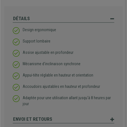
DÉTAILS
Design ergonomique
Support lombaire
Assise ajustable en profondeur
Mécanisme d'inclinaison synchrone
Appui-tête réglable en hauteur et orientation
Accoudoirs ajustables en hauteur et profondeur
Adaptée pour une utilisation allant jusqu'à 8 heures par
jour
ENVOI ET RETOURS