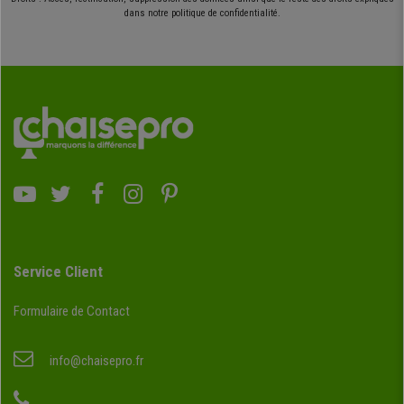
dans notre politique de confidentialité.
Service Client
Formulaire de Contact
info@chaisepro.fr