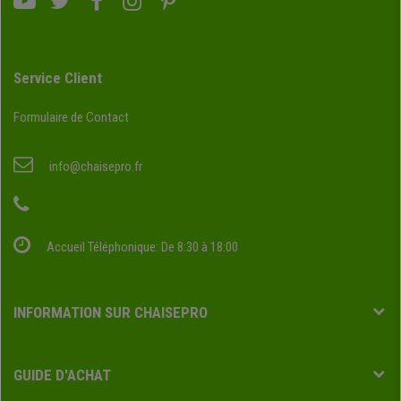
Service Client
Formulaire de Contact
info@chaisepro.fr
Accueil Téléphonique: De 8:30 à 18:00
INFORMATION SUR CHAISEPRO
GUIDE D'ACHAT