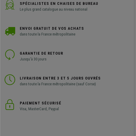
SPÉCIALISTES EN CHAISES DE BUREAU
Le plus grand catalogue au niveau national
ENVOI GRATUIT DE VOS ACHATS
dans toute la France métropolitaine
GARANTIE DE RETOUR
Jusqu'à 30 jours
LIVRAISON ENTRE 3 ET 5 JOURS OUVRÉS
dans toute la France métropolitaine (sauf Corse)
PAIEMENT SÉCURISÉ
Visa, MasterCard, Paypal