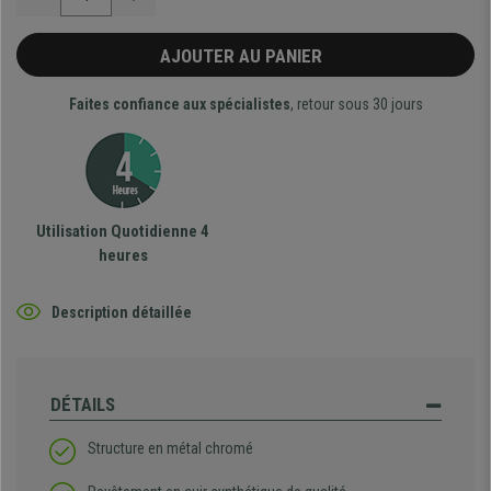
AJOUTER AU PANIER
Faites confiance aux spécialistes
, retour sous 30 jours
Utilisation Quotidienne 4
heures
Description détaillée
DÉTAILS
Structure en métal chromé