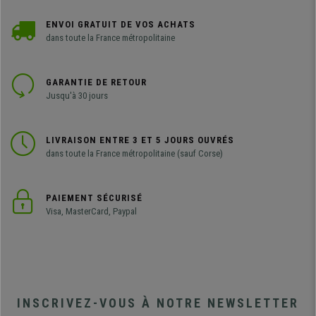
ENVOI GRATUIT DE VOS ACHATS
dans toute la France métropolitaine
GARANTIE DE RETOUR
Jusqu'à 30 jours
LIVRAISON ENTRE 3 ET 5 JOURS OUVRÉS
dans toute la France métropolitaine (sauf Corse)
PAIEMENT SÉCURISÉ
Visa, MasterCard, Paypal
INSCRIVEZ-VOUS À NOTRE NEWSLETTER