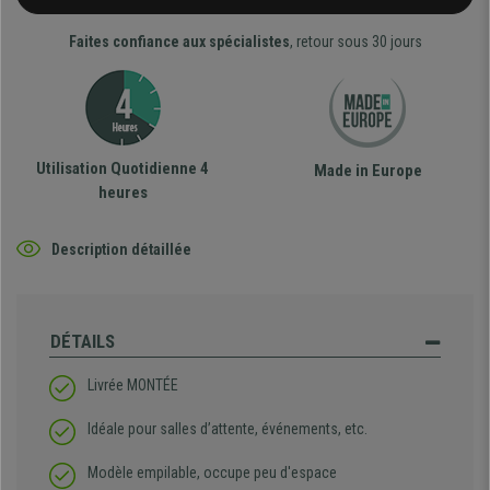
Faites confiance aux spécialistes
, retour sous 30 jours
Utilisation Quotidienne 4
Made in Europe
heures
Description détaillée
DÉTAILS
Livrée MONTÉE
Idéale pour salles d’attente, événements, etc.
Modèle empilable, occupe peu d'espace