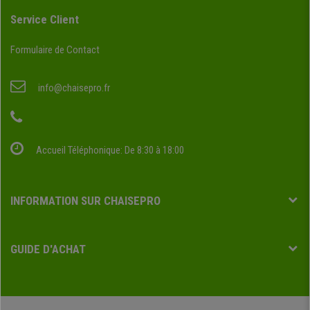
Service Client
Formulaire de Contact
info@chaisepro.fr
Accueil Téléphonique: De 8:30 à 18:00
INFORMATION SUR CHAISEPRO
GUIDE D'ACHAT