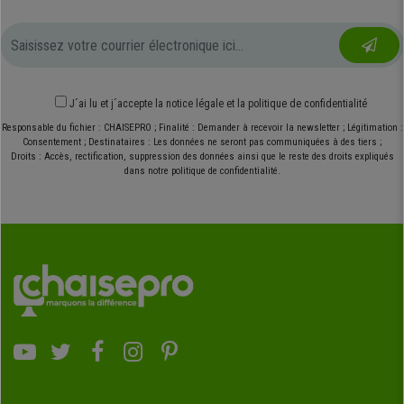
J´ai lu et j´accepte
la notice légale
et
la politique de confidentialité
Responsable du fichier : CHAISEPRO ; Finalité : Demander à recevoir la newsletter ; Légitimation :
Consentement ; Destinataires : Les données ne seront pas communiquées à des tiers ;
Droits : Accès, rectification, suppression des données ainsi que le reste des droits expliqués
dans notre politique de confidentialité.