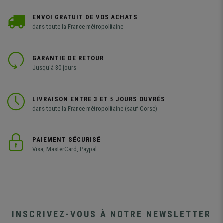
ENVOI GRATUIT DE VOS ACHATS
dans toute la France métropolitaine
GARANTIE DE RETOUR
Jusqu'à 30 jours
LIVRAISON ENTRE 3 ET 5 JOURS OUVRÉS
dans toute la France métropolitaine (sauf Corse)
PAIEMENT SÉCURISÉ
Visa, MasterCard, Paypal
INSCRIVEZ-VOUS À NOTRE NEWSLETTER