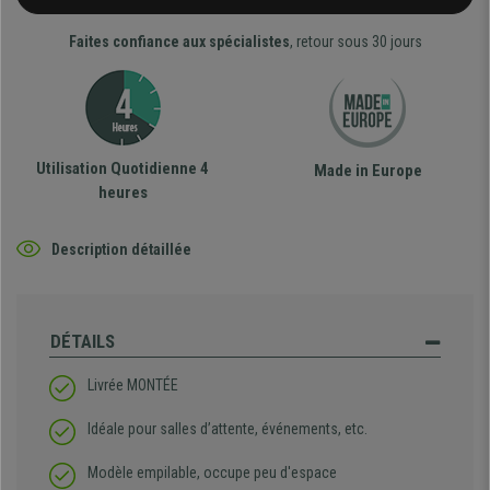
Faites confiance aux spécialistes
, retour sous 30 jours
Utilisation Quotidienne 4
Made in Europe
heures
Description détaillée
DÉTAILS
Livrée MONTÉE
Idéale pour salles d’attente, événements, etc.
Modèle empilable, occupe peu d'espace