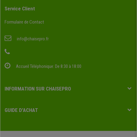
Service Client
Formulaire de Contact
info@chaisepro.fr
Accueil Téléphonique: De 8:30 à 18:00
INFORMATION SUR CHAISEPRO
GUIDE D'ACHAT