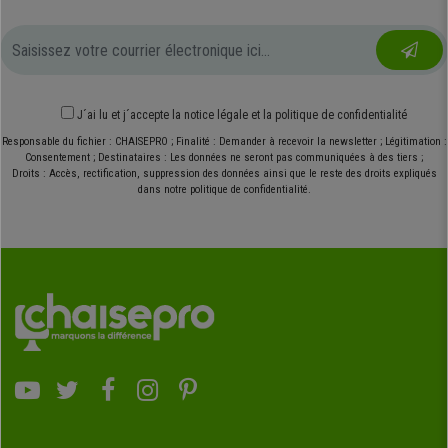
J´ai lu et j´accepte
la notice légale
et
la politique de confidentialité
Responsable du fichier : CHAISEPRO ; Finalité : Demander à recevoir la newsletter ; Légitimation :
Consentement ; Destinataires : Les données ne seront pas communiquées à des tiers ;
Droits : Accès, rectification, suppression des données ainsi que le reste des droits expliqués
dans notre politique de confidentialité.