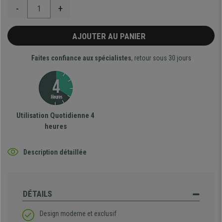
-
+
AJOUTER AU PANIER
Faites confiance aux spécialistes
, retour sous 30 jours
Utilisation Quotidienne 4
heures
Description détaillée
DÉTAILS
Design moderne et exclusif