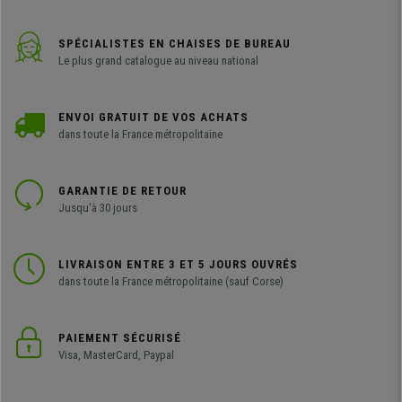
SPÉCIALISTES EN CHAISES DE BUREAU
Le plus grand catalogue au niveau national
ENVOI GRATUIT DE VOS ACHATS
dans toute la France métropolitaine
GARANTIE DE RETOUR
Jusqu'à 30 jours
LIVRAISON ENTRE 3 ET 5 JOURS OUVRÉS
dans toute la France métropolitaine (sauf Corse)
PAIEMENT SÉCURISÉ
Visa, MasterCard, Paypal