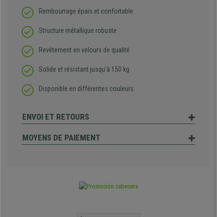
Rembourrage épais et confortable
Structure
métallique robuste
Revêtement en velours de qualité
Solide et résistant jusqu'à 150 kg
Disponible en différentes couleurs
ENVOI ET RETOURS
MOYENS DE PAIEMENT