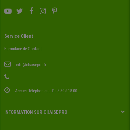
Service Client
Formulaire de Contact
info@chaisepro.fr
Accueil Téléphonique: De 8:30 à 18:00
INFORMATION SUR CHAISEPRO