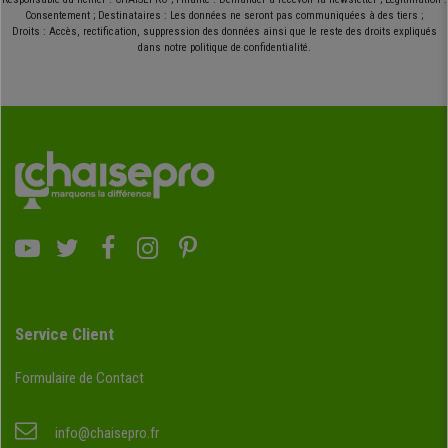
Consentement ; Destinataires : Les données ne seront pas communiquées à des tiers ;
Droits : Accès, rectification, suppression des données ainsi que le reste des droits expliqués
dans notre politique de confidentialité.
Service Client
Formulaire de Contact
info@chaisepro.fr