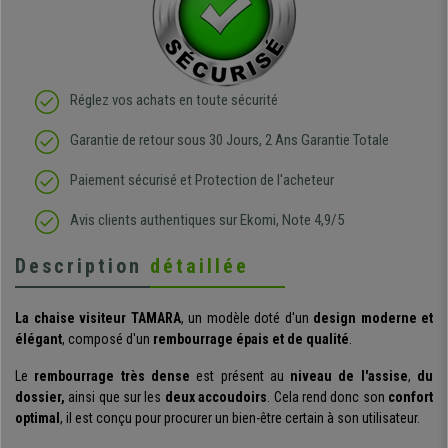
Réglez vos achats en toute sécurité
Garantie de retour sous 30 Jours, 2 Ans Garantie Totale
Paiement sécurisé et Protection de l'acheteur
Avis clients authentiques sur Ekomi, Note 4,9/5
Description
détaillée
La chaise visiteur TAMARA
, un modèle doté d'un
design moderne et
élégant
, composé d'un
rembourrage épais et de qualité
.
Le
rembourrage très dense
est présent au
niveau de l'assise
,
du
dossier,
ainsi que sur les
deux accoudoirs
. Cela rend donc son
confort
optimal
, il est conçu pour procurer un bien-être certain à son utilisateur.