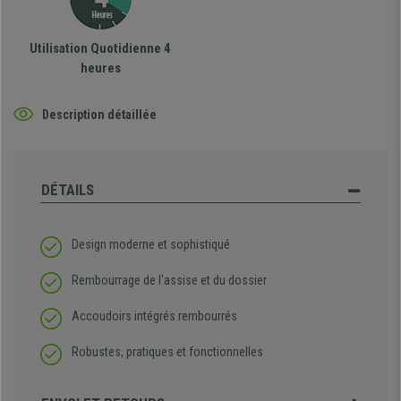
Utilisation Quotidienne 4
heures
Description détaillée
DÉTAILS
Design moderne et sophistiqué
Rembourrage de l'assise et du dossier
Accoudoirs intégrés rembourrés
Robustes, pratiques et fonctionnelles