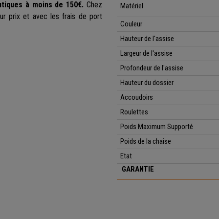
utiques à moins de 150€.
Chez
Matériel
r prix et avec les frais de port
Couleur
Hauteur de l'assise
Largeur de l'assise
Profondeur de l'assise
Hauteur du dossier
Accoudoirs
Roulettes
Poids Maximum Supporté
Poids de la chaise
Etat
GARANTIE