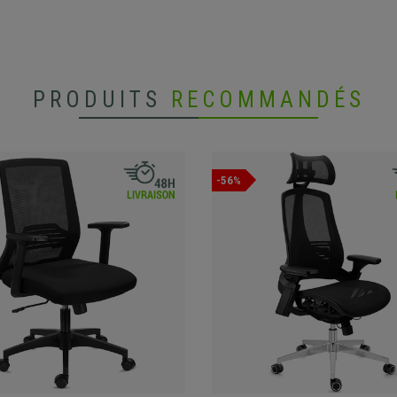
PRODUITS
RECOMMANDÉS
-56%