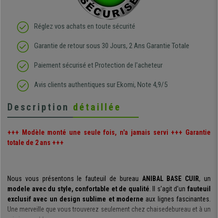
Réglez vos achats en toute sécurité
Garantie de retour sous 30 Jours, 2 Ans Garantie Totale
Paiement sécurisé et Protection de l'acheteur
Avis clients authentiques sur Ekomi, Note 4,9/5
Description
détaillée
+++ Modèle monté une seule fois, n'a jamais servi +++ Garantie
totale de 2 ans +++
Nous vous présentons le fauteuil de bureau
ANIBAL BASE CUIR
, un
modele avec du style, confortable et de qualité
. Il s’agit d’un
fauteuil
exclusif avec un design sublime et moderne
aux lignes fascinantes.
Une merveille que vous trouverez seulement chez chaisedebureau et à un