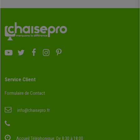
Service Client
Formulaire de Contact
info@chaisepro.fr
Accueil Téléphonique: De 8:30 à 18:00