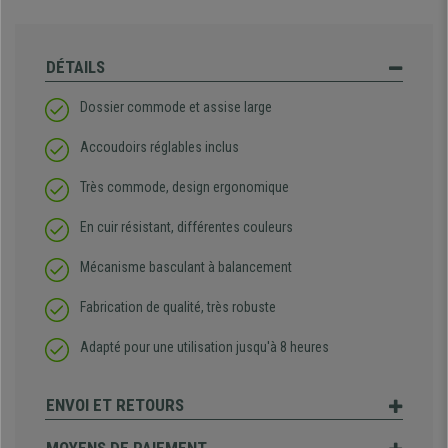
DÉTAILS
Dossier commode et assise large
Accoudoirs réglables inclus
Très commode, design ergonomique
En cuir résistant, différentes couleurs
Mécanisme basculant à balancement
Fabrication de qualité, très robuste
Adapté pour une utilisation jusqu'à 8 heures
ENVOI ET RETOURS