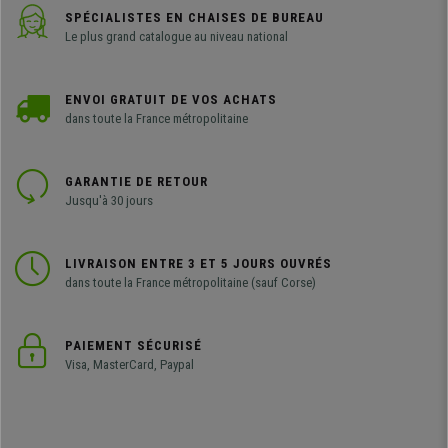
SPÉCIALISTES EN CHAISES DE BUREAU
Le plus grand catalogue au niveau national
ENVOI GRATUIT DE VOS ACHATS
dans toute la France métropolitaine
GARANTIE DE RETOUR
Jusqu'à 30 jours
LIVRAISON ENTRE 3 ET 5 JOURS OUVRÉS
dans toute la France métropolitaine (sauf Corse)
PAIEMENT SÉCURISÉ
Visa, MasterCard, Paypal