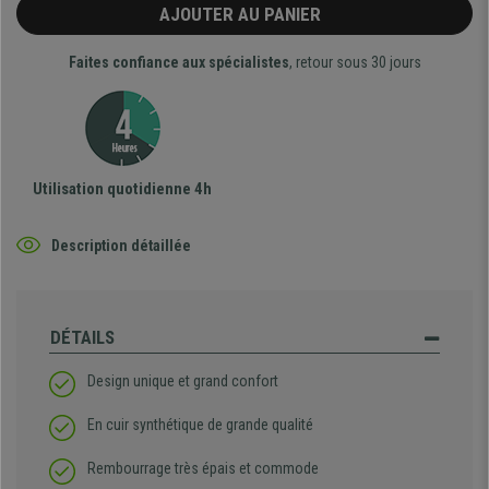
AJOUTER AU PANIER
Faites confiance aux spécialistes
, retour sous 30 jours
Utilisation quotidienne 4h
Description détaillée
DÉTAILS
Design unique et grand confort
En cuir synthétique de grande qualité
Rembourrage très épais et commode