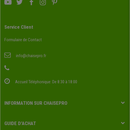
Service Client
Formulaire de Contact
info@chaisepro.fr
Accueil Téléphonique: De 8:30 à 18:00
INFORMATION SUR CHAISEPRO
GUIDE D'ACHAT