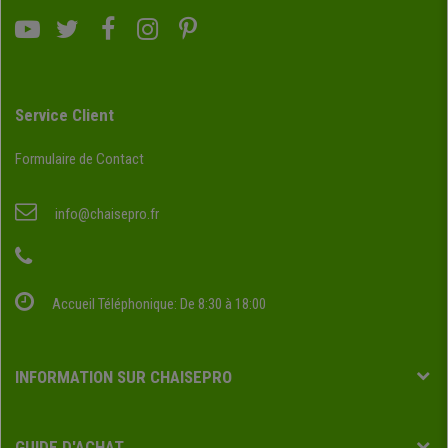
Service Client
Formulaire de Contact
info@chaisepro.fr
Accueil Téléphonique: De 8:30 à 18:00
INFORMATION SUR CHAISEPRO
GUIDE D'ACHAT