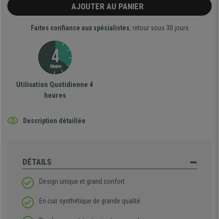
AJOUTER AU PANIER
Faites confiance aux spécialistes
, retour sous 30 jours
Utilisation Quotidienne 4
heures
Description détaillée
DÉTAILS
Design unique et grand confort
En cuir synthétique de grande qualité