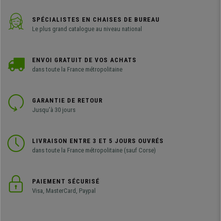
SPÉCIALISTES EN CHAISES DE BUREAU
Le plus grand catalogue au niveau national
ENVOI GRATUIT DE VOS ACHATS
dans toute la France métropolitaine
GARANTIE DE RETOUR
Jusqu'à 30 jours
LIVRAISON ENTRE 3 ET 5 JOURS OUVRÉS
dans toute la France métropolitaine (sauf Corse)
PAIEMENT SÉCURISÉ
Visa, MasterCard, Paypal