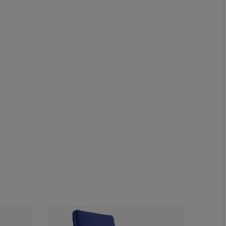
Offre