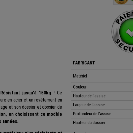
FABRICANT
Matériel
Couleur
ésistant jusqu’à 150kg !
Ce
Hauteur de l'assise
ure en acier et un revêtement en
Largeur de l'assise
rrage et son dossier et dossier de
Profondeur de l'assise
on, en choisissant ce modèle
s années.
Hauteur du dossier