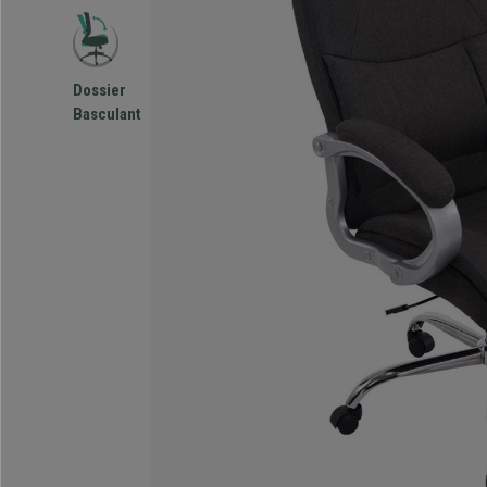
Dossier
Basculant