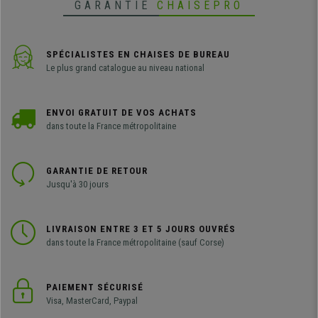
GARANTIE
CHAISEPRO
SPÉCIALISTES EN CHAISES DE BUREAU
Le plus grand catalogue au niveau national
ENVOI GRATUIT DE VOS ACHATS
dans toute la France métropolitaine
GARANTIE DE RETOUR
Jusqu'à 30 jours
LIVRAISON ENTRE 3 ET 5 JOURS OUVRÉS
dans toute la France métropolitaine (sauf Corse)
PAIEMENT SÉCURISÉ
Visa, MasterCard, Paypal