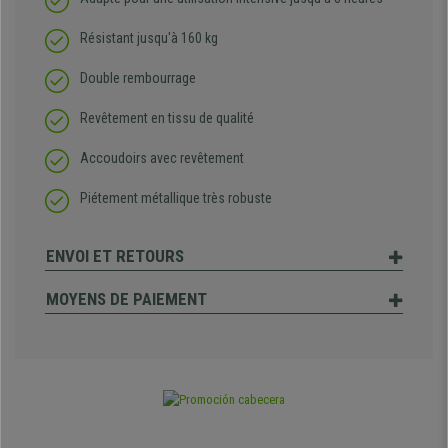
Résistant jusqu'à 160 kg
Double rembourrage
Revêtement en tissu de qualité
Accoudoirs avec revêtement
Piétement métallique très robuste
ENVOI ET RETOURS
MOYENS DE PAIEMENT