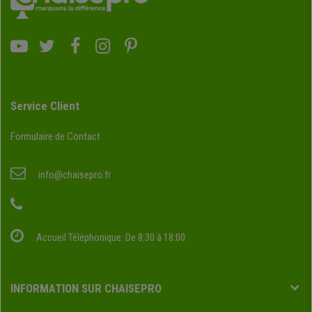
Service Client
Formulaire de Contact
info@chaisepro.fr
Accueil Téléphonique: De 8:30 à 18:00
INFORMATION SUR CHAISEPRO