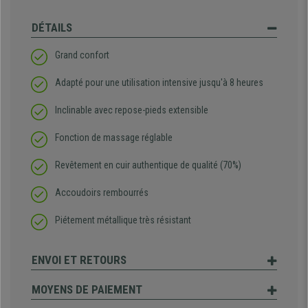
DÉTAILS
Grand confort
Adapté pour une utilisation intensive jusqu'à 8 heures
Inclinable avec repose-pieds extensible
Fonction de massage réglable
Revêtement en cuir authentique de qualité (70%)
Accoudoirs rembourrés
Piétement métallique très résistant
ENVOI ET RETOURS
MOYENS DE PAIEMENT