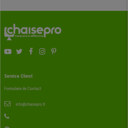
Service Client
Formulaire de Contact
info@chaisepro.fr