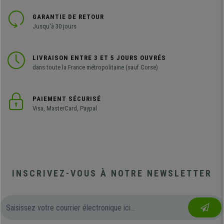
GARANTIE DE RETOUR
Jusqu'à 30 jours
LIVRAISON ENTRE 3 ET 5 JOURS OUVRÉS
dans toute la France métropolitaine (sauf Corse)
PAIEMENT SÉCURISÉ
Visa, MasterCard, Paypal
INSCRIVEZ-VOUS À NOTRE NEWSLETTER