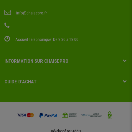
info@chaisepro.fr
Accueil Téléphonique: De 8:30 à 18:00
INFORMATION SUR CHAISEPRO
GUIDE D'ACHAT
Développé par
Addis