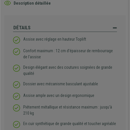
Description détaillée
DÉTAILS
Assise avec réglage en hauteur Toplift
Confort maximum : 12 cm d’épaisseur de rembourrage
de l’assise
Design élégant avec des coutures soignées de grande
qualité
Dossier avec mécanisme basculant ajustable
Assise ample avec un design ergonomique
Piétement métallique et résistance maximum : jusqu’à
210 kg
En cuir synthétique de grande qualité et toucher agréable