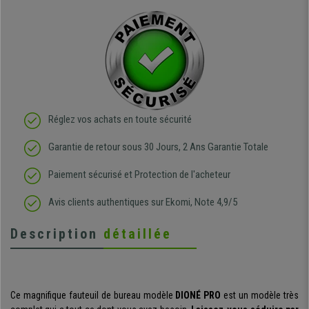
Réglez vos achats en toute sécurité
Garantie de retour sous 30 Jours, 2 Ans Garantie Totale
Paiement sécurisé et Protection de l'acheteur
Avis clients authentiques sur Ekomi, Note 4,9/5
Description
détaillée
Ce magnifique fauteuil de bureau modèle
DIONÉ PRO
est un modèle très