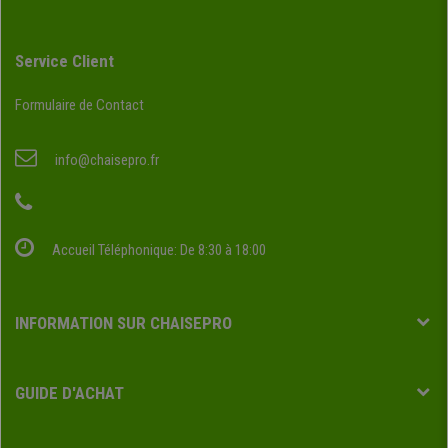
Service Client
Formulaire de Contact
info@chaisepro.fr
Accueil Téléphonique: De 8:30 à 18:00
INFORMATION SUR CHAISEPRO
GUIDE D'ACHAT