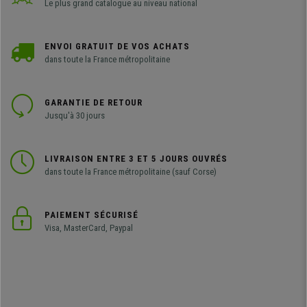
Le plus grand catalogue au niveau national
ENVOI GRATUIT DE VOS ACHATS
dans toute la France métropolitaine
GARANTIE DE RETOUR
Jusqu'à 30 jours
LIVRAISON ENTRE 3 ET 5 JOURS OUVRÉS
dans toute la France métropolitaine (sauf Corse)
PAIEMENT SÉCURISÉ
Visa, MasterCard, Paypal