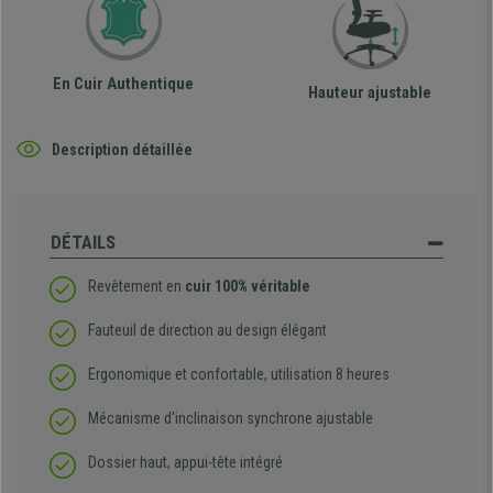
En Cuir Authentique
Hauteur ajustable
Description détaillée
DÉTAILS
Revêtement en
cuir 100% véritable
Fauteuil de direction au design élégant
Ergonomique et confortable, utilisation 8 heures
Mécanisme d'inclinaison synchrone ajustable
Dossier haut, appui-tête intégré